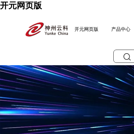
开元网页版
开元网页版
产品中心