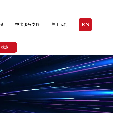
EN
培训
技术服务支持
关于我们
搜索