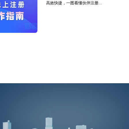
高效快捷，一图看懂伙伴注册...