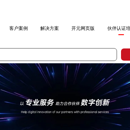
客户案例
解决方案
开元网页版
伙伴认证