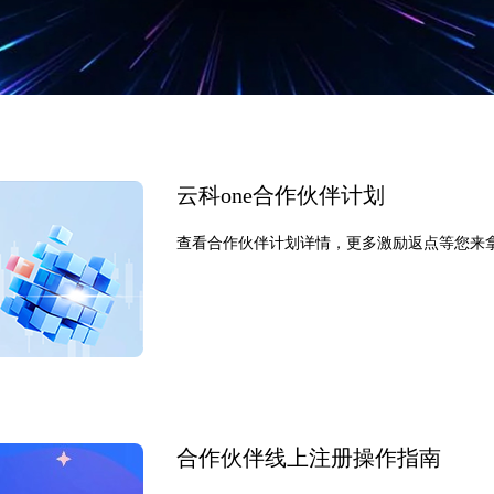
云科one合作伙伴计划
查看合作伙伴计划详情，更多激励返点等您来拿！
合作伙伴线上注册操作指南