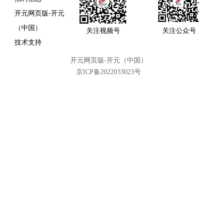
开元网页版-开元
（中国）
关注视频号
关注公众号
技术支持
开元网页版-开元（中国）
京ICP备2022033023号