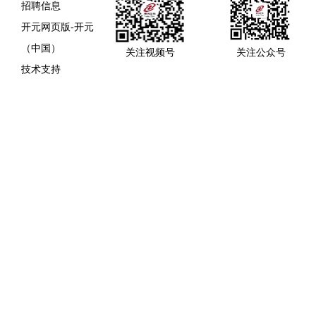
招聘信息
开元网页版-开元
（中国）
关注视频号
关注公众号
技术支持