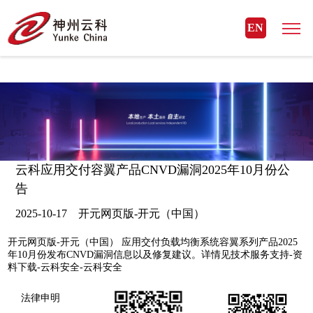
开元网页版
EN
云科应用交付容翼产品CNVD漏洞2025年10月份公
告
2025-10-17 开元网页版-开元（中国）
开元网页版-开元（中国） 应用交付负载均衡系统容翼系列产品2025
年10月份发布CNVD漏洞信息以及修复建议。详情见技术服务支持-资
料下载-云科安全-云科安全
法律申明